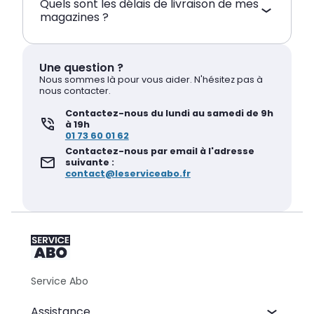
Quels sont les délais de livraison de mes
magazines ?
Une question ?
Nous sommes là pour vous aider. N'hésitez pas à
nous contacter.
Contactez-nous du lundi au samedi de 9h
à 19h
01 73 60 01 62
Contactez-nous par email à l'adresse
suivante :
contact@leserviceabo.fr
Service Abo
Assistance