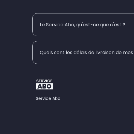
Le Service Abo, qu'est-ce que c'est ?
Quels sont les délais de livraison de me
Service Abo