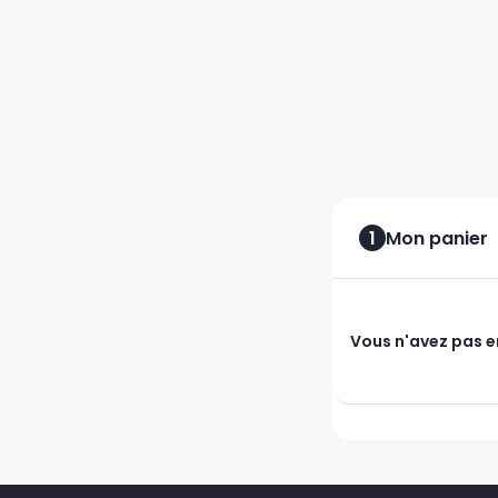
1
Mon panier
Vous n'avez pas e