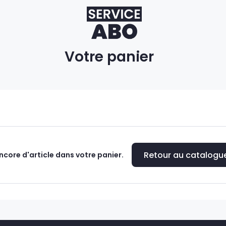
Votre panier
Retour au catalogu
ncore d'article dans votre panier.