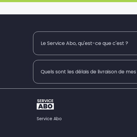
Le Service Abo, qu'est-ce que c'est ?
Quels sont les délais de livraison de me
Service Abo