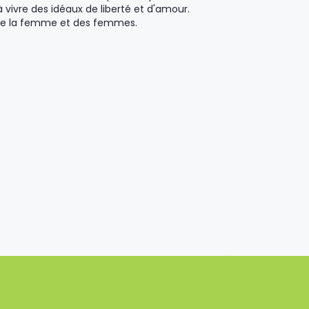
à vivre des idéaux de liberté et d'amour.
é de la femme et des femmes.