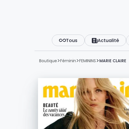
Tous
Actualité
Boutique
Féminin
FEMININS
MARIE CLAIRE