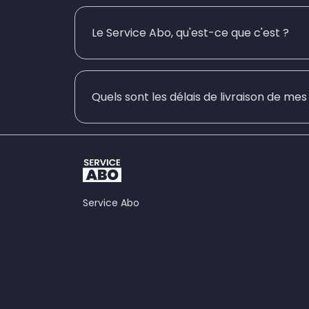
Le Service Abo, qu'est-ce que c'est ?
Quels sont les délais de livraison de me
Service Abo