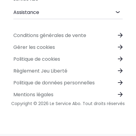
Assistance
Conditions générales de vente
Gérer les cookies
Politique de cookies
Règlement Jeu Liberté
Politique de données personnelles
Mentions légales
Copyright © 2026 Le Service Abo. Tout droits réservés