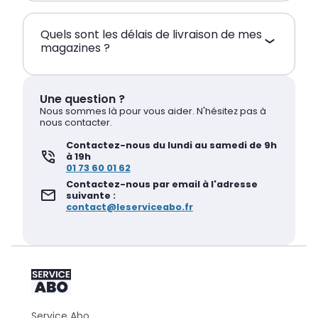
Quels sont les délais de livraison de mes
magazines ?
Une question ?
Nous sommes là pour vous aider. N'hésitez pas à
nous contacter.
Contactez-nous du lundi au samedi de 9h
à 19h
01 73 60 01 62
Contactez-nous par email à l'adresse
suivante :
contact@leserviceabo.fr
Service Abo