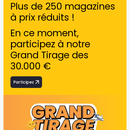
Plus de 250 magazines
à prix réduits !
En ce moment,
participez à notre
Grand Tirage des
30.000 €
Participez