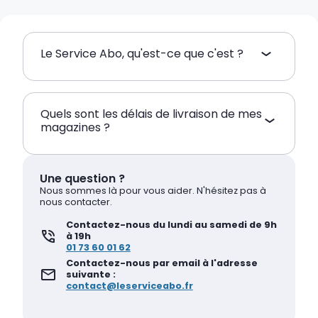
Le Service Abo, qu'est-ce que c'est ?
Quels sont les délais de livraison de mes
magazines ?
Une question ?
Nous sommes là pour vous aider. N'hésitez pas à
nous contacter.
Contactez-nous du lundi au samedi de 9h
à 19h
01 73 60 01 62
Contactez-nous par email à l'adresse
suivante :
contact@leserviceabo.fr