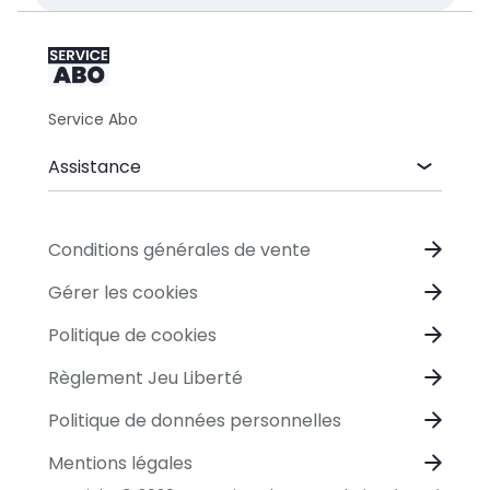
Service Abo
Assistance
Conditions générales de vente
Gérer les cookies
Politique de cookies
Règlement Jeu Liberté
Politique de données personnelles
Mentions légales